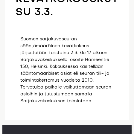
SU 3.3.
Suomen sarjakuvaseuran
sääntömääräinen kevätkokous
järjestetään torstaina 3.3. klo 17 alkaen
Sarjakuvakeskuksella, osoite Hämeentie
150, Helsinki. Kokouksessa käsitellään
sääntömääräiset asiat eli seuran tili- ja
toimintakertomus vuodelta 2010.
Tervetuloa paikalle vaikuttamaan seuran
asioihin ja tutustumaan samalla
Sarjakuvakeskuksen toimintaan.