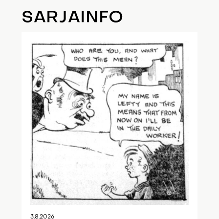
SARJAINFO
3.8.2026