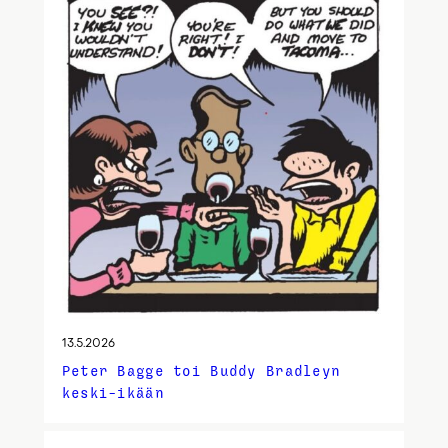
13.5.2026
Peter Bagge toi Buddy Bradleyn
keski-ikään