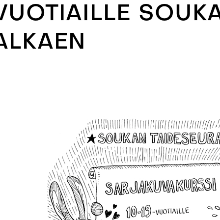
VUOTIAILLE SOUKAS
ALKAEN