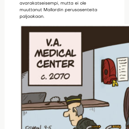
avarakatseisempi, mutta ei ole
muuttanut Mallardin perusasenteita
paljoakaan.