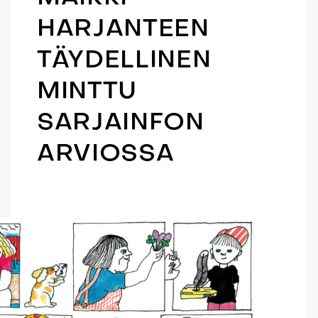
HARJANTEEN
TÄYDELLINEN
MINTTU
SARJAINFON
ARVIOSSA