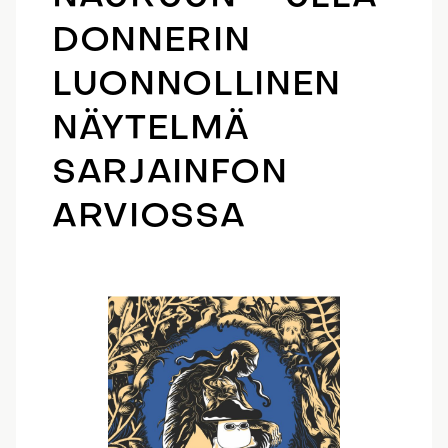
DONNERIN
LUONNOLLINEN
NÄYTELMÄ
SARJAINFON
ARVIOSSA