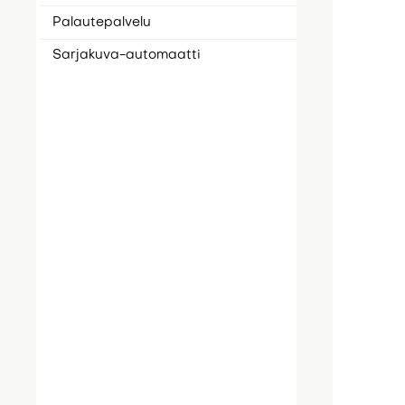
Palautepalvelu
Sarjakuva-automaatti