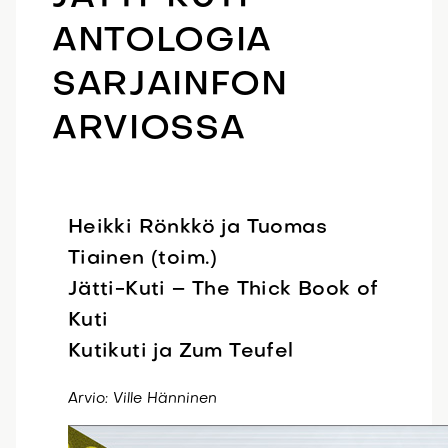
ANTOLOGIA
SARJAINFON
ARVIOSSA
Heikki Rönkkö ja Tuomas
Tiainen (toim.)
Jätti-Kuti – The Thick Book of
Kuti
Kutikuti ja Zum Teufel
Arvio: Ville Hänninen