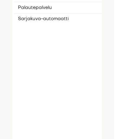
Palautepalvelu
Sarjakuva-automaatti