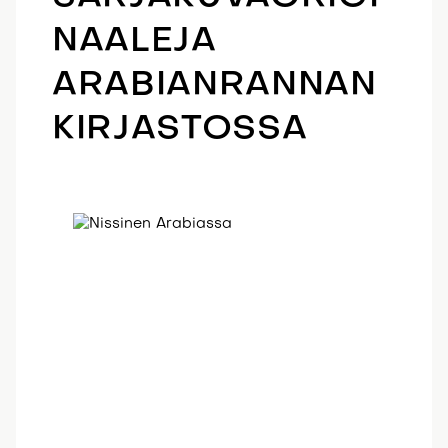
NAALEJA
ARABIANRANNAN
KIRJASTOSSA