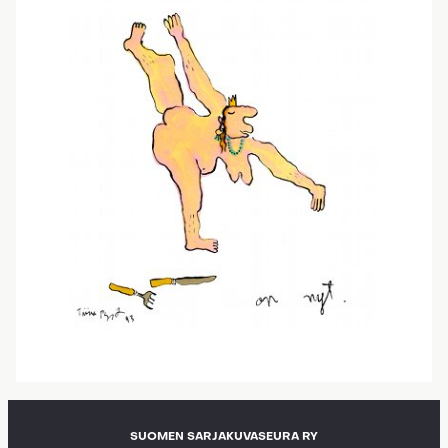
SUOMEN SARJAKUVASEURA RY