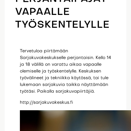
VAPAALLE
TYÖSKENTELYLLE
Tervetuloa piirtämään
Sarjakuvakeskukselle perjantaisin. Kello 14
ja 18 välillä on varattu aikaa vapaalle
olemiselle ja työskentelylle. Keskuksen
työvälineet ja tekniikka käytössä, tai tule
lukemaan sarjakuvia taikka näyttämään
työtäsi. Paikalla sarjakuvapiirtäjiä.
http://sarjakuvakeskus.fi