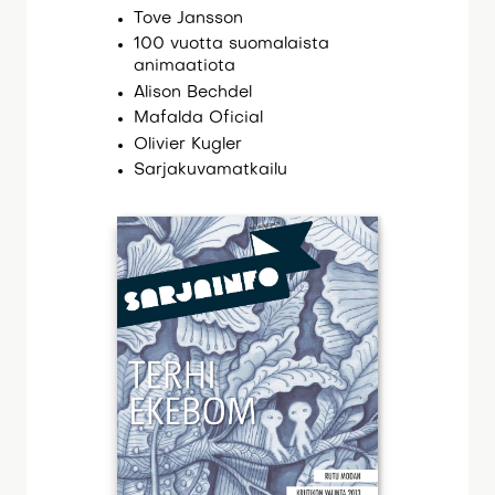
Tove Jansson
100 vuotta suomalaista
animaatiota
Alison Bechdel
Mafalda Oficial
Olivier Kugler
Sarjakuvamatkailu