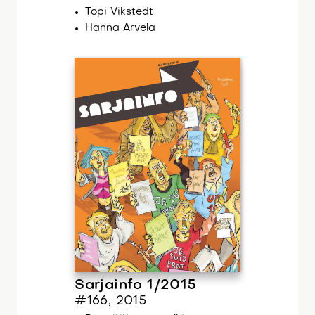
Topi Vikstedt
Hanna Arvela
Sarjainfo 1/2015
#166, 2015