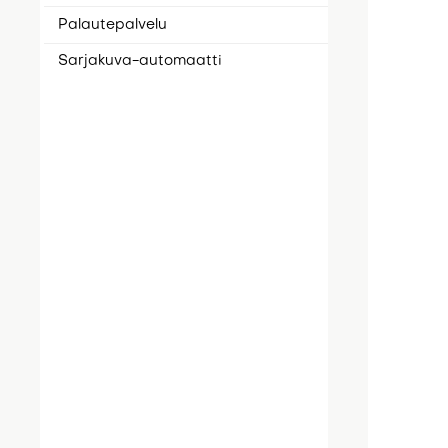
Palautepalvelu
Sarjakuva-automaatti