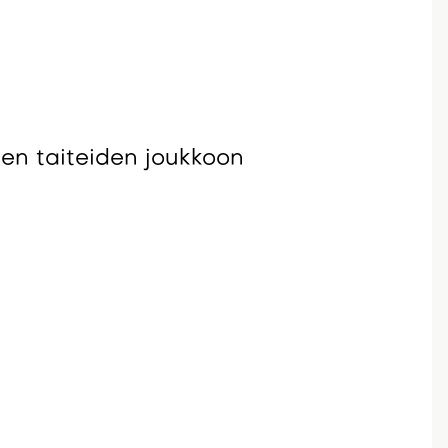
den taiteiden joukkoon