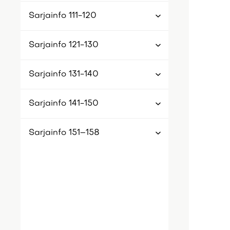
Sarjainfo 111-120
Sarjainfo 121-130
Sarjainfo 131-140
Sarjainfo 141-150
Sarjainfo 151–158