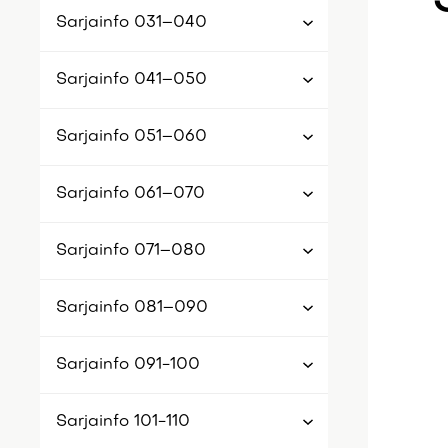
Sarjainfo 031–040
Sarjainfo 041–050
Sarjainfo 051–060
Sarjainfo 061–070
Sarjainfo 071–080
Sarjainfo 081–090
Sarjainfo 091-100
Sarjainfo 101-110