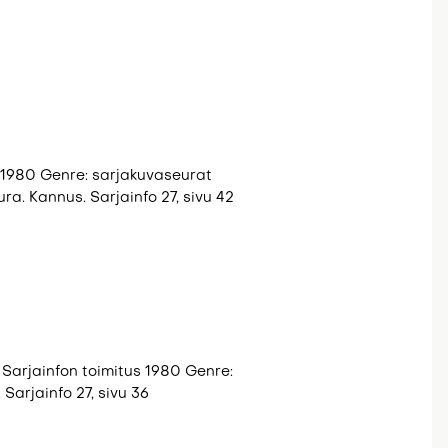
us 1980 Genre: sarjakuvaseurat
a. Kannus. Sarjainfo 27, sivu 42
/ Sarjainfon toimitus 1980 Genre:
Sarjainfo 27, sivu 36