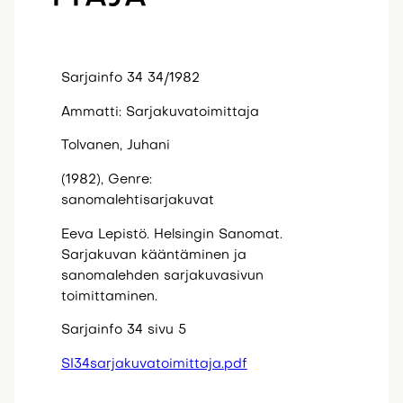
Sarjainfo 34 34/1982
Ammatti: Sarjakuvatoimittaja
Tolvanen, Juhani
(1982), Genre:
sanomalehtisarjakuvat
Eeva Lepistö. Helsingin Sanomat.
Sarjakuvan kääntäminen ja
sanomalehden sarjakuvasivun
toimittaminen.
Sarjainfo 34 sivu 5
SI34sarjakuvatoimittaja.pdf