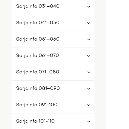
Sarjainfo 031–040
Sarjainfo 041–050
Sarjainfo 051–060
Sarjainfo 061–070
Sarjainfo 071–080
Sarjainfo 081–090
Sarjainfo 091-100
Sarjainfo 101-110