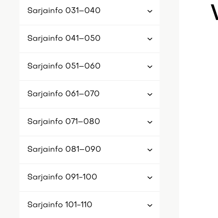
Sarjainfo 031–040
Sarjainfo 041–050
Sarjainfo 051–060
Sarjainfo 061–070
Sarjainfo 071–080
Sarjainfo 081–090
Sarjainfo 091-100
Sarjainfo 101-110