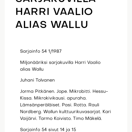
HARRI VAALIO
ALIAS WALLU
Sarjainfo 54 1/1987
Miljonääriksi sarjakuvilla Harri Vaalio
alias Wallu
Juhani Tolvanen
Jorma Pitkänen. Jope. Mikrobitti. Hessu-
Kissa. Mikrokivikausi. apuraha.
Lämsänperäläiset. Pasi. Rotta. Rauli
Nordberg. Wallun kulttuurikuvasarjat. Kari
Vaijärvi. Tarmo Koivisto. Timo Mäkelä.
Sarjainfo 54 sivut 14 ja 15