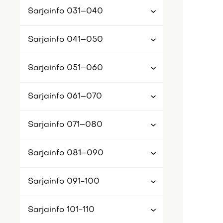
Sarjainfo 031–040
Sarjainfo 041–050
Sarjainfo 051–060
Sarjainfo 061–070
Sarjainfo 071–080
Sarjainfo 081–090
Sarjainfo 091-100
Sarjainfo 101-110