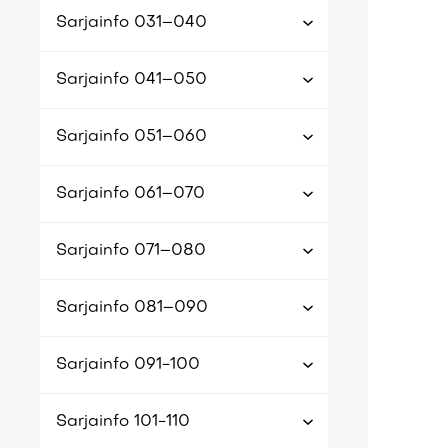
Sarjainfo 031–040
Sarjainfo 041–050
Sarjainfo 051–060
Sarjainfo 061–070
Sarjainfo 071–080
Sarjainfo 081–090
Sarjainfo 091-100
Sarjainfo 101-110