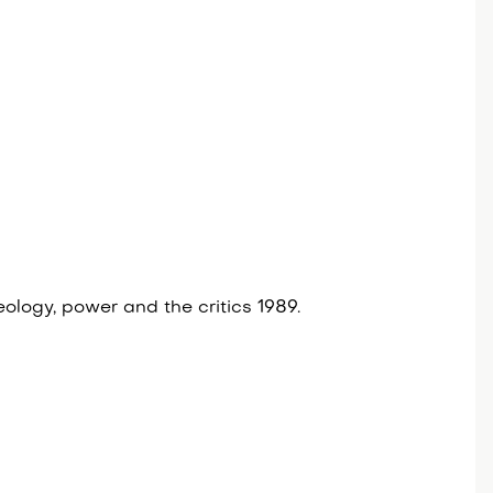
eology, power and the critics 1989.