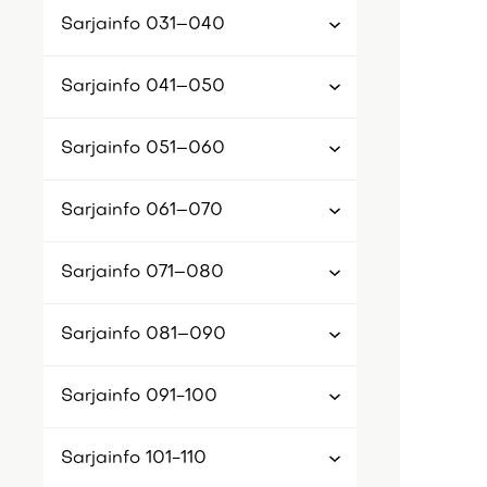
Sarjainfo 031–040
Sarjainfo 041–050
Sarjainfo 051–060
Sarjainfo 061–070
Sarjainfo 071–080
Sarjainfo 081–090
Sarjainfo 091-100
Sarjainfo 101-110