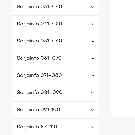
Sarjainfo 031–040
Sarjainfo 041–050
Sarjainfo 051–060
Sarjainfo 061–070
Sarjainfo 071–080
Sarjainfo 081–090
Sarjainfo 091-100
Sarjainfo 101-110