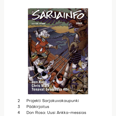
2 Projekti Sarjakuvakaupunki
3 Pääkirjoitus
4 Don Rosa: Uusi Ankka-messias