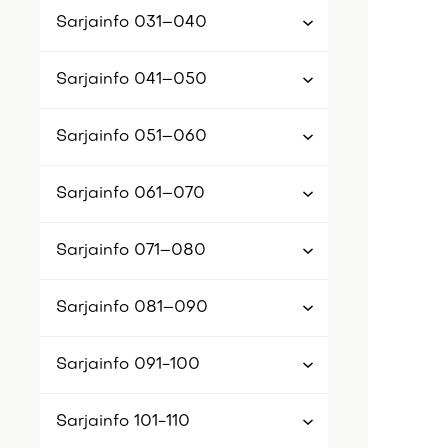
Sarjainfo 031–040
Sarjainfo 041–050
Sarjainfo 051–060
Sarjainfo 061–070
Sarjainfo 071–080
Sarjainfo 081–090
Sarjainfo 091-100
Sarjainfo 101-110